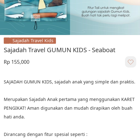
Sajadah Travel Kids
Sajadah Travel GUMUN KIDS - Seaboat
Rp 155,000
SAJADAH GUMUN KIDS, sajadah anak yang simple dan praktis.

Merupakan Sajadah Anak pertama yang menggunakan KARET 
PENGIKAT! Aman digunakan dan mudah dirapikan oleh buah 
hati anda.

Dirancang dengan fitur spesial seperti :
