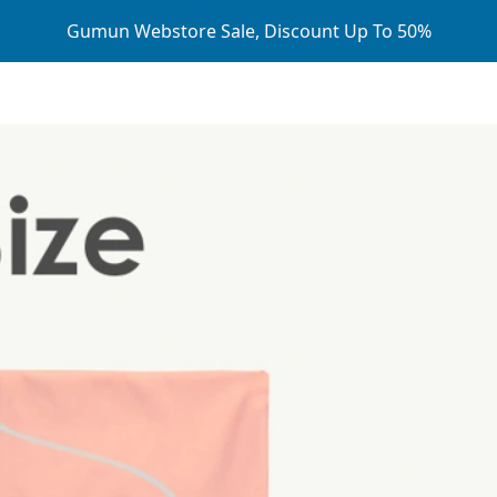
Gumun Webstore Sale, Discount Up To 50%