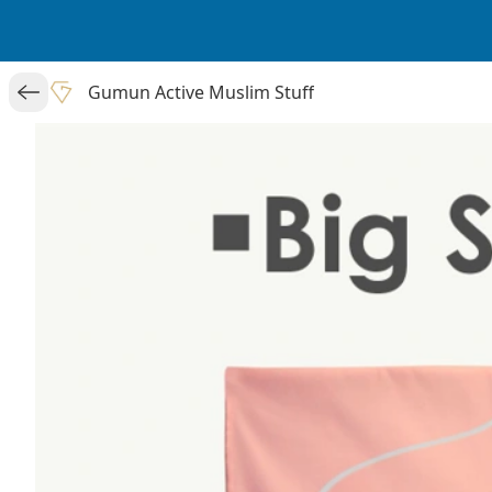
Gumun Active Muslim Stuff